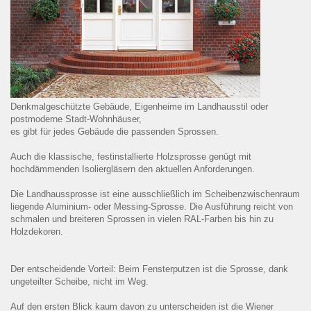
Denkmalgeschützte Gebäude, Eigenheime im Landhausstil oder
postmoderne Stadt-Wohnhäuser,
es gibt für jedes Gebäude die passenden Sprossen.
Auch die klassische, festinstallierte Holzsprosse genügt mit
hochdämmenden Isoliergläsern den aktuellen Anforderungen.
Die Landhaussprosse ist eine ausschließlich im Scheibenzwischenraum
liegende Aluminium- oder Messing-Sprosse. Die Ausführung reicht von
schmalen und breiteren Sprossen in vielen RAL-Farben bis hin zu
Holzdekoren.
Der entscheidende Vorteil: Beim Fensterputzen ist die Sprosse, dank
ungeteilter Scheibe, nicht im Weg.
Auf den ersten Blick kaum davon zu unterscheiden ist die Wiener