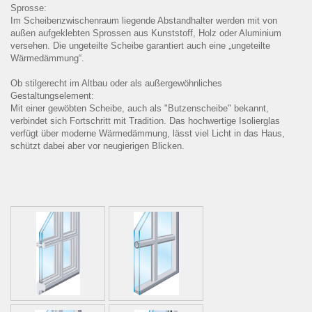
Sprosse:
Im Scheibenzwischenraum liegende Abstandhalter werden mit von
außen aufgeklebten Sprossen aus Kunststoff, Holz oder Aluminium
versehen. Die ungeteilte Scheibe garantiert auch eine „ungeteilte
Wärmedämmung“.
Ob stilgerecht im Altbau oder als außergewöhnliches
Gestaltungselement:
Mit einer gewöbten Scheibe, auch als "Butzenscheibe" bekannt,
verbindet sich Fortschritt mit Tradition. Das hochwertige Isolierglas
verfügt über moderne Wärmedämmung, lässt viel Licht in das Haus,
schützt dabei aber vor neugierigen Blicken.