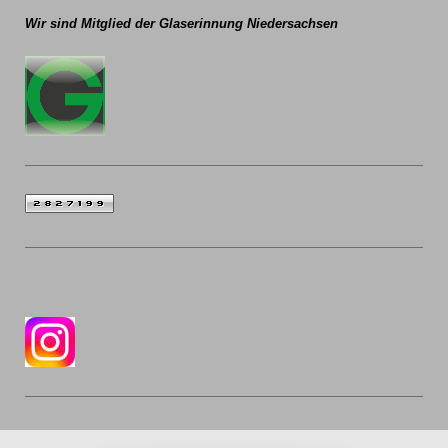
Wir sind Mitglied der
Glaserinnung Niedersachsen