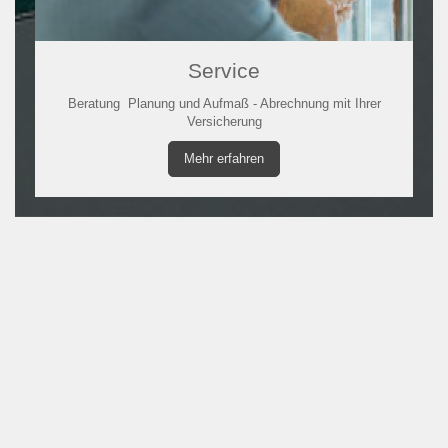
Service
Beratung Planung und Aufmaß - Abrechnung mit Ihrer
Versicherung
Mehr erfahren