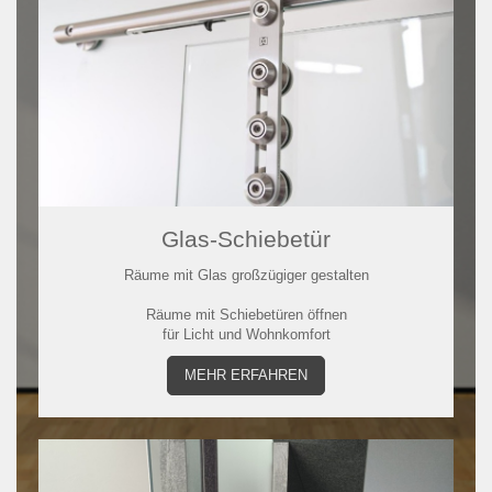
Glas-Schiebetür
Räume mit Glas großzügiger gestalten
Räume mit Schiebetüren öffnen
für Licht und Wohnkomfort
MEHR ERFAHREN