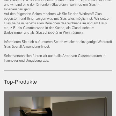
und wir sind eine der führenden Glasereien, wenn es um Glas im
Innenausbau geht.
Auf den folgenden Seiten möchten wir Sie für den Werkstoff Glas
begeistern und Ihnen zeigen was mit Glas alles möglich ist. Wir setzen
Glas heute in nahezu allen Bereichen des Wohnens im und am Haus
ein, z.B. als Glasrückwand in der Küche, als Glasdusche im
Badezimmer und als Glasschiebetür in Wohnräumen.
Informieren Sie sich auf unseren Seiten wo dieser einzigartige Werkstoff
Glas überall Anwendung findet.
Selbstverständlich führen wir auch alle Arten von Glasreparaturen in
Hannover und Umgebung aus.
Top-Produkte