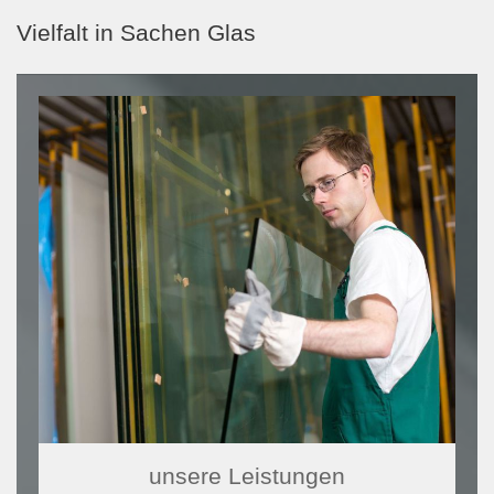
Vielfalt in Sachen Glas
unsere Leistungen