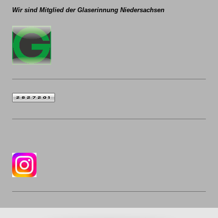
Wir sind Mitglied der
Glaserinnung Niedersachsen