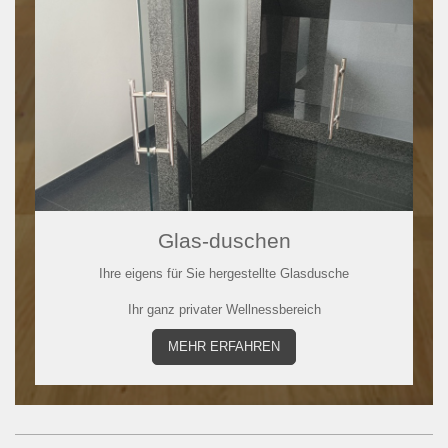
Glas-duschen
Ihre eigens für Sie hergestellte Glasdusche
Ihr ganz privater Wellnessbereich
MEHR ERFAHREN