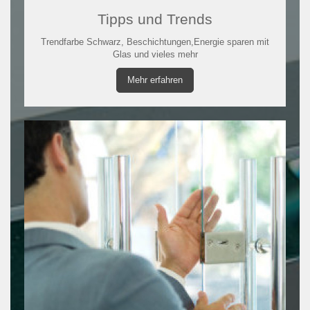
Tipps und Trends
Trendfarbe Schwarz, Beschichtungen,Energie sparen mit
Glas und vieles mehr
Mehr erfahren