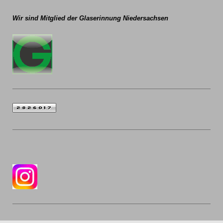
Wir sind Mitglied der
Glaserinnung Niedersachsen