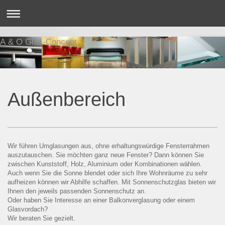
A & O Glas-Concept
Außenbereich
Wir führen Umglasungen aus, ohne erhaltungswürdige Fensterrahmen
auszutauschen. Sie möchten ganz neue Fenster? Dann können Sie
zwischen Kunststoff, Holz, Aluminium oder Kombinationen wählen.
Auch wenn Sie die Sonne blendet oder sich Ihre Wohnräume zu sehr
aufheizen können wir Abhilfe schaffen. Mit Sonnenschutzglas bieten wir
Ihnen den jeweils passenden Sonnenschutz an.
Oder haben Sie Interesse an einer Balkonverglasung oder einem
Glasvordach?
Wir beraten Sie gezielt.