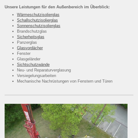
Unsere Leistungen für den Außenbereich im Überblick:
Wärmeschutzisolierglas
Schallschutzisolierglas
Sonnenschutzisolierglas
Brandschutzglas
Sicherheitsglas
Panzerglas
Glasvordächer
Fenster
Glasgeländer
Sichtschutzwände
Neu- und Reparaturverglasung
Versiegelungsarbeiten
Mechanische Nachrüstungen von Fenstern und Türen