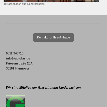
Terrassendach aus Sicherheitsglas
Kontakt für Ihre Anfrage
0511 343715
info@ao-glas.de
Friesenstraße 23A
30161 Hannover
Wir sind Mitglied der
Glaserinnung Niedersachsen