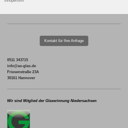
Innoperform
Kontakt für Ihre Anfrage
0511 343715
info@ao-glas.de
Friesenstraße 23A
30161 Hannover
Wir sind Mitglied der
Glaserinnung Niedersachsen